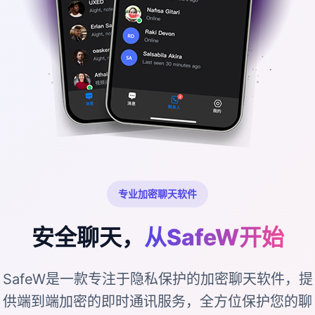
专业加密聊天软件
安全聊天，
从SafeW开始
SafeW是一款专注于隐私保护的加密聊天软件，提
供端到端加密的即时通讯服务，全方位保护您的聊