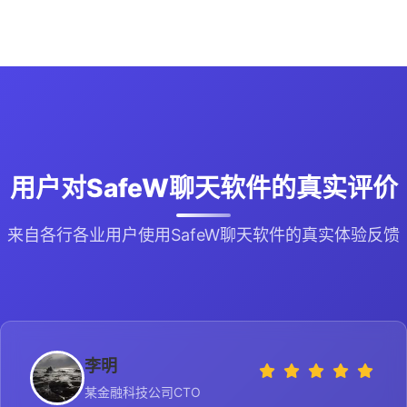
用户对SafeW聊天软件的真实评价
来自各行各业用户使用SafeW聊天软件的真实体验反馈
李明
某金融科技公司CTO