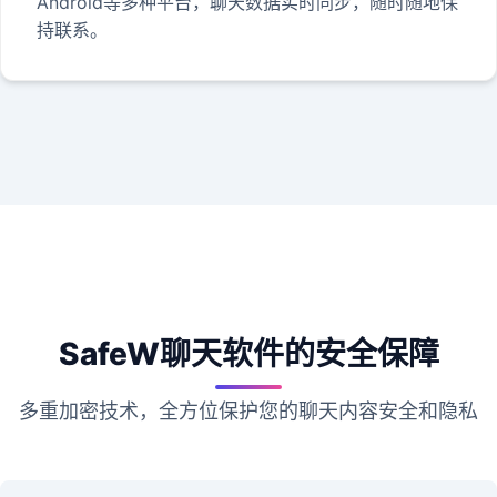
Android等多种平台，聊天数据实时同步，随时随地保
持联系。
SafeW聊天软件的安全保障
多重加密技术，全方位保护您的聊天内容安全和隐私