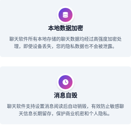
本地数据加密
聊天软件所有本地存储的聊天数据均经过高强度加密处
理，即使设备丢失，您的隐私数据也不会被泄露。
消息自毁
聊天软件支持设置消息阅读后自动销毁，有效防止敏感聊
天信息长期留存，保护商业机密和个人隐私。