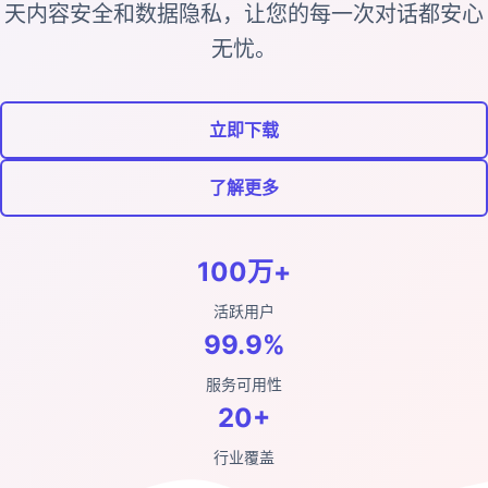
天内容安全和数据隐私，让您的每一次对话都安心
无忧。
立即下载
了解更多
100万+
活跃用户
99.9%
服务可用性
20+
行业覆盖