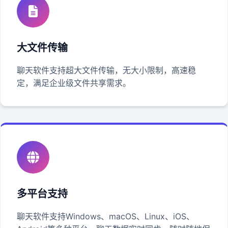
大文件传输
聊天软件支持超大文件传输，无大小限制，高速稳
定，满足企业级文件共享需求。
多平台支持
聊天软件支持Windows、macOS、Linux、iOS、