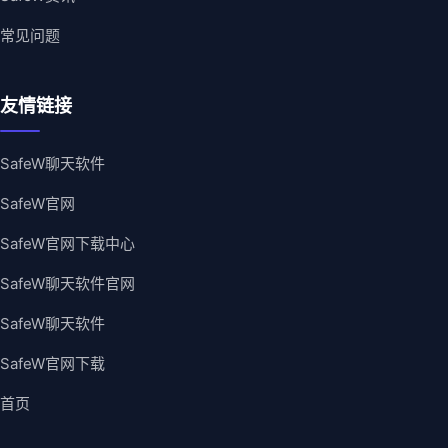
常见问题
友情链接
SafeW聊天软件
SafeW官网
SafeW官网下载中心
SafeW聊天软件官网
SafeW聊天软件
SafeW官网下载
首页