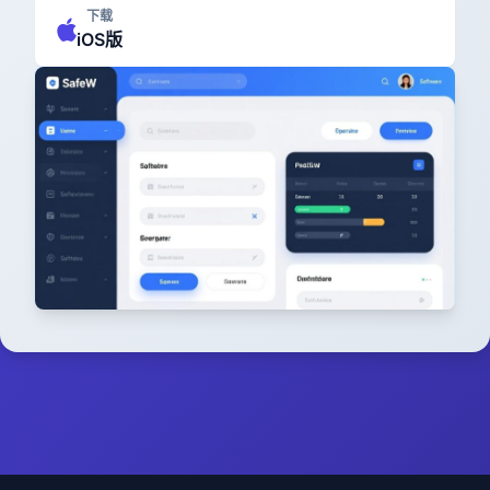
下载
iOS版