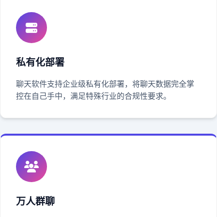
私有化部署
聊天软件支持企业级私有化部署，将聊天数据完全掌
控在自己手中，满足特殊行业的合规性要求。
万人群聊