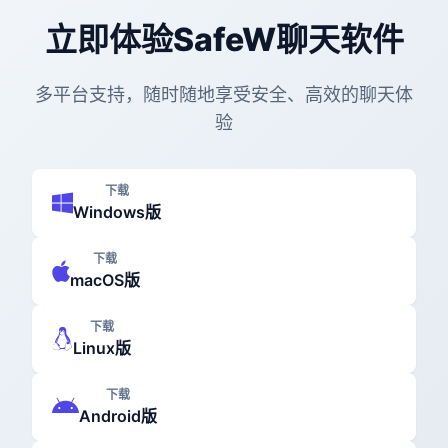
立即体验SafeW聊天软件
多平台支持，随时随地享受安全、高效的聊天体
验
下载
Windows版
下载
macOS版
下载
Linux版
下载
Android版