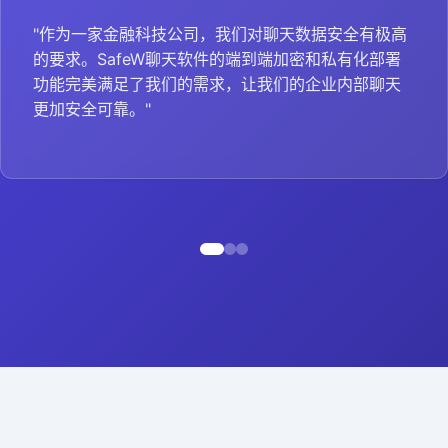
"作为一家金融科技公司，我们对聊天数据安全有极高
的要求。SafeW聊天软件的端到端加密和私有化部署
功能完美满足了我们的需求，让我们的企业内部聊天
更加安全可靠。"