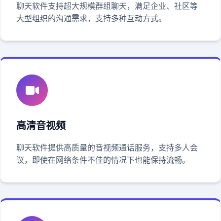
聊天软件支持超大规模群组聊天，满足企业、社区等
大型组织的沟通需求，支持多种互动方式。
高清音视频
聊天软件提供高质量的音视频通话服务，支持多人会
议，即使在网络条件不佳的情况下也能保持流畅。