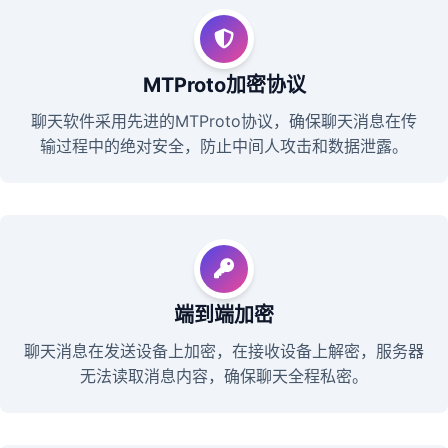
MTProto加密协议
聊天软件采用先进的MTProto协议，确保聊天消息在传
输过程中的绝对安全，防止中间人攻击和数据泄露。
端到端加密
聊天消息在发送设备上加密，在接收设备上解密，服务器
无法读取消息内容，确保聊天全程私密。