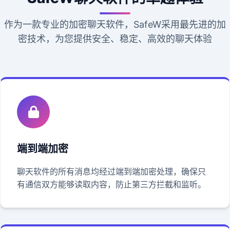
作为一款专业的加密聊天软件，SafeW采用最先进的加
密技术，为您提供安全、稳定、高效的聊天体验
端到端加密
聊天软件的所有消息均经过端到端加密处理，确保只
有通信双方能够读取内容，防止第三方拦截和监听。